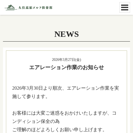
NEWS
2026年3月27日(金)
エアレーション作業のお知らせ
2026年3月30日より順次、エアレーション作業を実
施して参ります。
お客様には大変ご迷惑をおかけいたしますが、コ
ンディション保全の為
ご理解のほどよろしくお願い申し上げます。