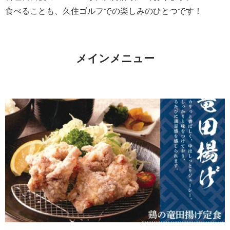
食べることも、久住ゴルフでの楽しみのひとつです！
メインメニュー