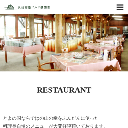
RESTAURANT
とよの国ならではの山の幸をふんだんに使った
料理長自慢のメニューが大変好評頂いております。