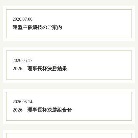
2026.07.06
連盟主催競技のご案内
2026.05.17
2026 理事長杯決勝結果
2026.05.14
2026 理事長杯決勝組合せ