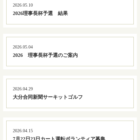
2026.05.10
2026理事長杯予選 結果
2026.05.04
2026 理事長杯予選のご案内
2026.04.29
大分合同新聞サーキットゴルフ
2026.04.15
7月22日23日カート運転ボランティア募集