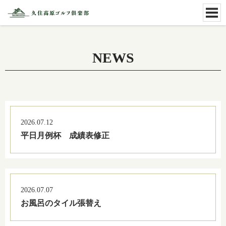
NEWS
2026.07.12
平日月例杯 成績表修正
2026.07.07
お風呂のタイル張替え