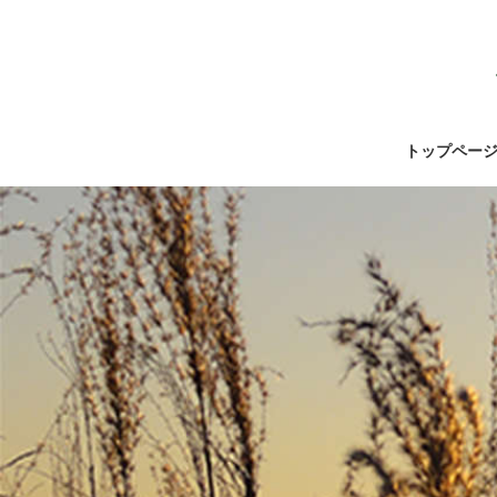
トップペー