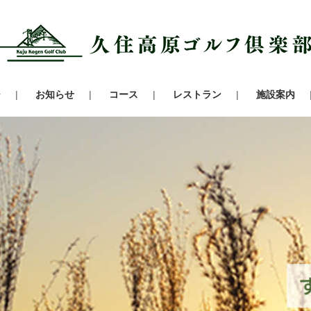
ジ
お知らせ
コース
レストラン
施設案内