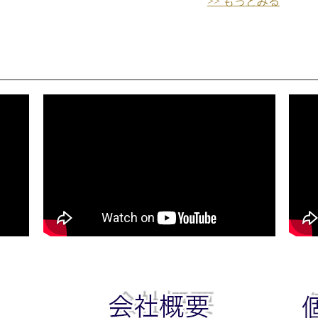
>> もっとみる