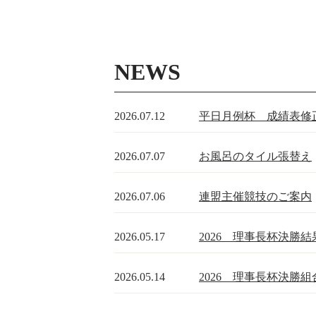
NEWS
2026.07.12
平日月例杯 成績表修
2026.07.07
お風呂のタイル張替え
2026.07.06
連盟主催競技のご案内
2026.05.17
2026 理事長杯決勝結
2026.05.14
2026 理事長杯決勝組