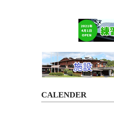
CALENDER