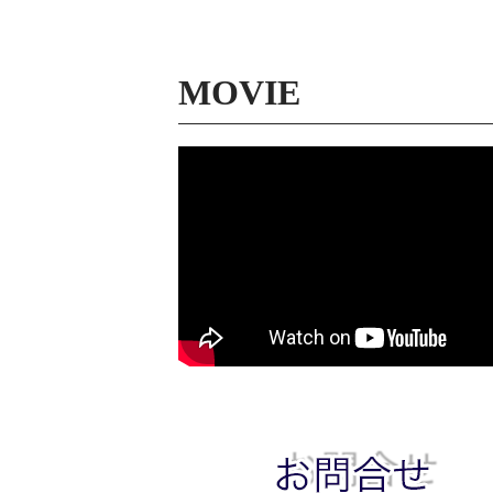
MOVIE