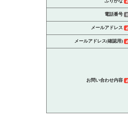
ふりがな
電話番号
メールアドレス
メールアドレス(確認用)
お問い合わせ内容