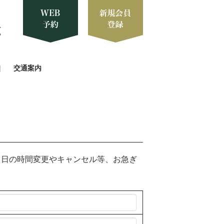
交通案内
当日の時間変更やキャンセル等、お急ぎ