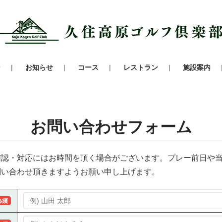
ジ
お知らせ
コース
レストラン
施設案内
お問い合わせフォーム
確認・対応にはお時間を頂く場合がございます。プレー前日や
問い合わせ頂きますようお願い申し上げます。