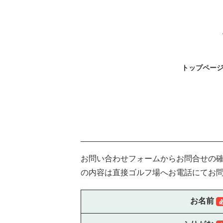
トップペー
お問い合わせフォームからお問合せの
の内容は直接ゴルフ場へお電話にてお
お名前