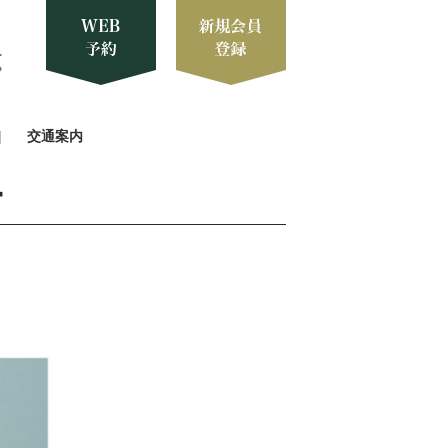
交通案内
ー