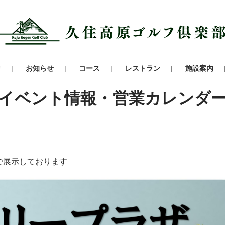
ジ
お知らせ
コース
レストラン
施設案内
イベント情報・営業カレンダ
で展示しております