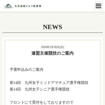
NEWS
2026年3月30日(月)
連盟主催競技のご案内
予選申込みのご案内
第14回 九州女子ミッドアマチュア選手権競技
第14回 九州女子シニア選手権競技
フロントにて受付をしておりますので