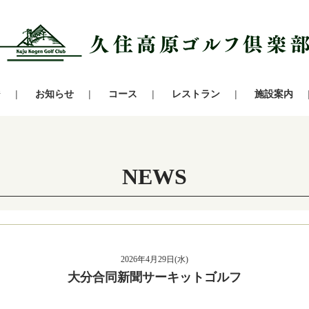
ジ
お知らせ
コース
レストラン
施設案内
NEWS
2026年4月29日(水)
大分合同新聞サーキットゴルフ