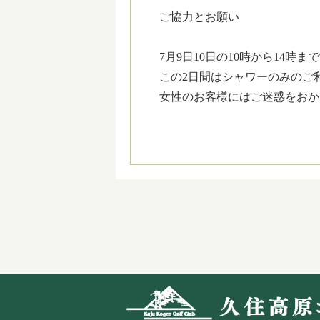
ご協力とお願い
7月9日10日の10時から14
この2日間はシャワーのみのご
女性のお客様にはご迷惑をおか