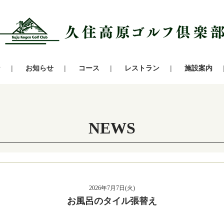
ジ
お知らせ
コース
レストラン
施設案内
NEWS
2026年7月7日(火)
お風呂のタイル張替え