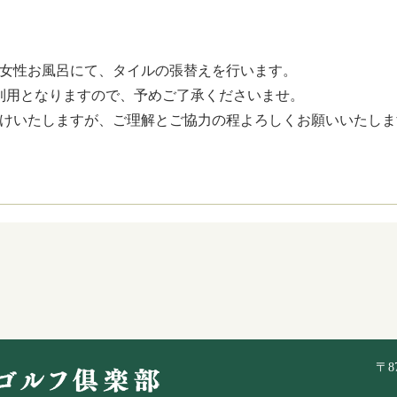
時まで女性お風呂にて、タイルの張替えを行います。
利用となりますので、予めご了承くださいませ。
けいたしますが、ご理解とご協力の程よろしくお願いいたしま
〒8